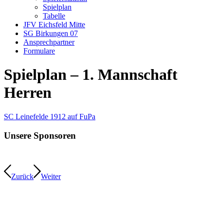
Spielplan
Tabelle
JFV Eichsfeld Mitte
SG Birkungen 07
Ansprechpartner
Formulare
Spielplan – 1. Mannschaft
Herren
SC Leinefelde 1912 auf FuPa
Unsere Sponsoren
Zurück
Weiter