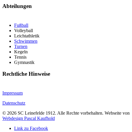
Abteilungen
Fußball
Volleyball
Leichtathletik
Schwimmen
Turnen
Kegeln
Tennis
Gymnastik
Rechtliche Hinweise
Impressum
Datenschutz
©
2026
SC Leinefelde 1912. Alle Rechte vorbehalten. Webseite von
Webdesign Pascal Kaufhold
Link zu Facebook