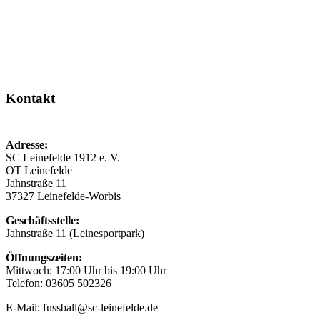
Kontakt
Adresse:
SC Leinefelde 1912 e. V.
OT Leinefelde
Jahnstraße 11
37327 Leinefelde-Worbis
Geschäftsstelle:
Jahnstraße 11 (Leinesportpark)
Öffnungszeiten:
Mittwoch: 17:00 Uhr bis 19:00 Uhr
Telefon: 03605 502326
E-Mail: fussball@sc-leinefelde.de