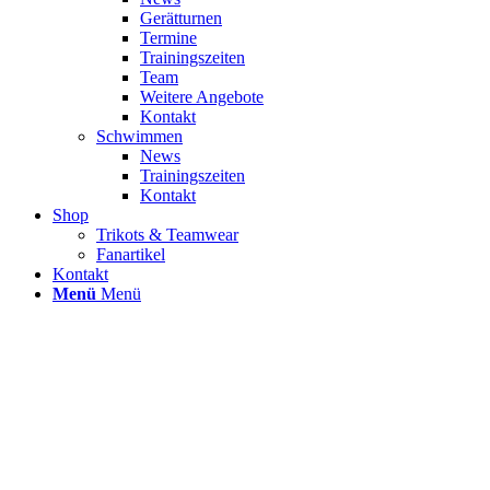
Gerätturnen
Termine
Trainingszeiten
Team
Weitere Angebote
Kontakt
Schwimmen
News
Trainingszeiten
Kontakt
Shop
Trikots & Teamwear
Fanartikel
Kontakt
Menü
Menü