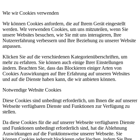
Wie wir Cookies verwenden
Wir können Cookies anfordern, die auf Ihrem Gerät eingestellt
werden. Wir verwenden Cookies, um uns mitzuteilen, wenn Sie
unsere Websites besuchen, wie Sie mit uns interagieren, Ihre
Nutzererfahrung verbessern und Ihre Beziehung zu unserer Website
anpassen.
Klicken Sie auf die verschiedenen Kategorienüberschriften, um
mehr zu erfahren. Sie können auch einige Ihrer Einstellungen
ändern. Beachten Sie, dass das Blockieren einiger Arten von
Cookies Auswirkungen auf Ihre Erfahrung auf unseren Websites
und auf die Dienste haben kann, die wir anbieten können.
Notwendige Website Cookies
Diese Cookies sind unbedingt erforderlich, um Ihnen die auf unserer
Webseite verfügbaren Dienste und Funktionen zur Verfügung zu
stellen.
Da diese Cookies für die auf unserer Webseite verfügbaren Dienste
und Funktionen unbedingt erforderlich sind, hat die Ablehnung
Auswirkungen auf die Funktionsweise unserer Webseite. Sie
können Cookies jederzeit blockieren oder löschen, indem Sie Ihre