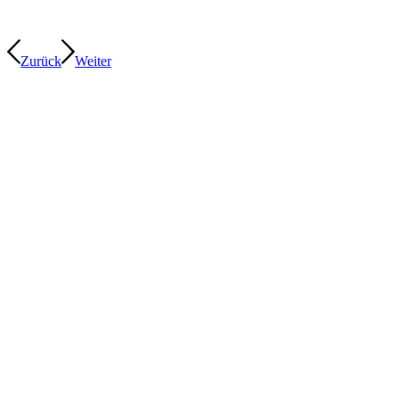
Zurück
Weiter