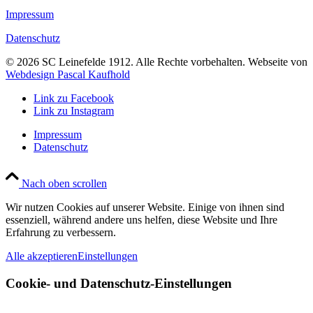
Impressum
Datenschutz
©
2026
SC Leinefelde 1912. Alle Rechte vorbehalten. Webseite von
Webdesign Pascal Kaufhold
Link zu Facebook
Link zu Instagram
Impressum
Datenschutz
Nach oben scrollen
Wir nutzen Cookies auf unserer Website. Einige von ihnen sind
essenziell, während andere uns helfen, diese Website und Ihre
Erfahrung zu verbessern.
Alle akzeptieren
Einstellungen
Cookie- und Datenschutz-Einstellungen