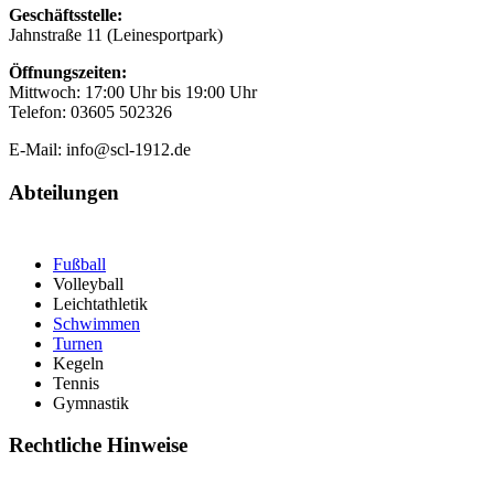
Geschäftsstelle:
Jahnstraße 11 (Leinesportpark)
Öffnungszeiten:
Mittwoch: 17:00 Uhr bis 19:00 Uhr
Telefon: 03605 502326
E-Mail: info@scl-1912.de
Abteilungen
Fußball
Volleyball
Leichtathletik
Schwimmen
Turnen
Kegeln
Tennis
Gymnastik
Rechtliche Hinweise