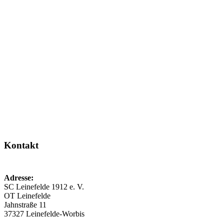
Kontakt
Adresse:
SC Leinefelde 1912 e. V.
OT Leinefelde
Jahnstraße 11
37327 Leinefelde-Worbis