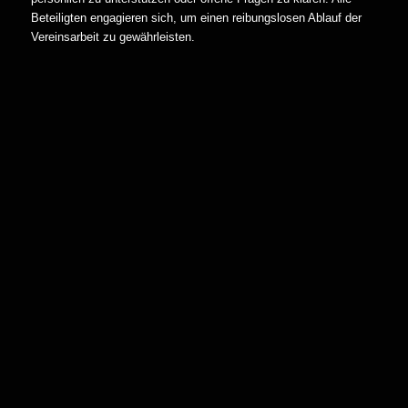
Beteiligten engagieren sich, um einen reibungslosen Ablauf der
Vereinsarbeit zu gewährleisten.