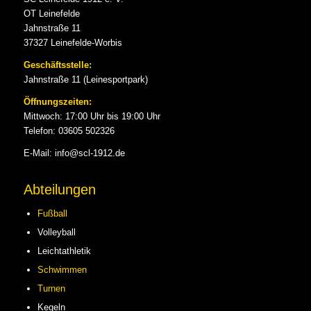
OT Leinefelde
Jahnstraße 11
37327 Leinefelde-Worbis
Geschäftsstelle:
Jahnstraße 11 (Leinesportpark)
Öffnungszeiten:
Mittwoch: 17:00 Uhr bis 19:00 Uhr
Telefon: 03605 502326
E-Mail: info@scl-1912.de
Abteilungen
Fußball
Volleyball
Leichtathletik
Schwimmen
Turnen
Kegeln