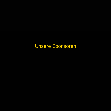
Unsere Sponsoren