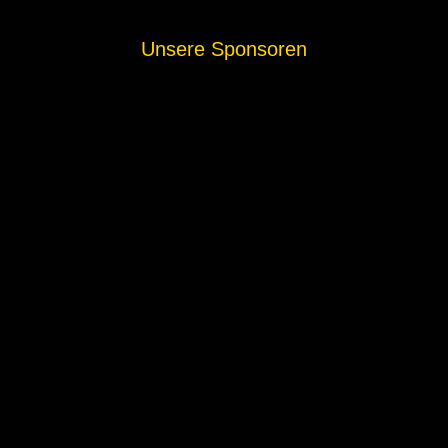
Unsere Sponsoren