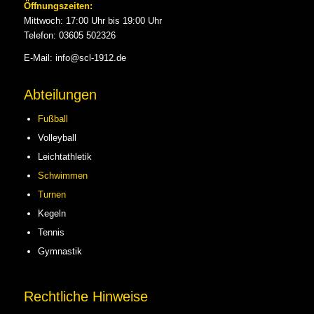
Öffnungszeiten:
Mittwoch: 17:00 Uhr bis 19:00 Uhr
Telefon: 03605 502326
E-Mail: info@scl-1912.de
Abteilungen
Fußball
Volleyball
Leichtathletik
Schwimmen
Turnen
Kegeln
Tennis
Gymnastik
Rechtliche Hinweise