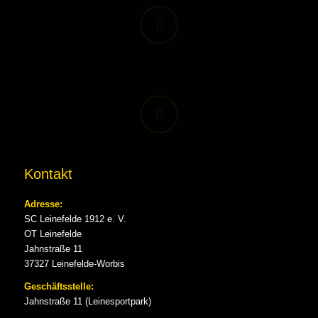
Kontakt
Adresse:
SC Leinefelde 1912 e. V.
OT Leinefelde
Jahnstraße 11
37327 Leinefelde-Worbis
Geschäftsstelle:
Jahnstraße 11 (Leinesportpark)