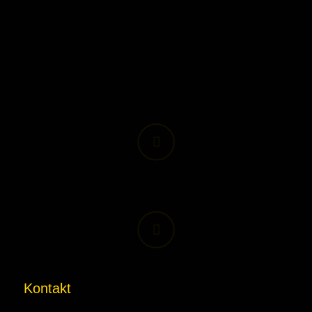
Kontakt