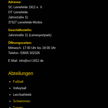
Adresse:
SC Leinefelde 1912 e. V.
OT Leinefelde
Jahnstraße 11
37327 Leinefelde-Worbis
Geschäftsstelle:
Jahnstraße 11 (Leinesportpark)
Öffnungszeiten:
Mittwoch: 17:00 Uhr bis 19:00 Uhr
Telefon: 03605 502326
E-Mail: info@scl-1912.de
Abteilungen
Fußball
Volleyball
Leichtathletik
Schwimmen
Turnen