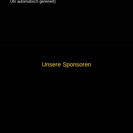
Uhr automatisch generiert)
Unsere Sponsoren