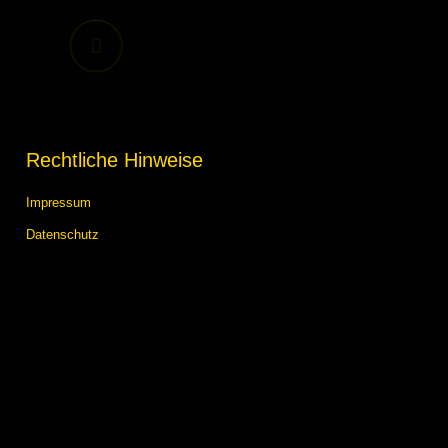
Rechtliche Hinweise
Impressum
Datenschutz