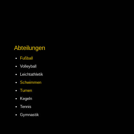
Abteilungen
Fußball
Volleyball
Leichtathletik
Schwimmen
Turnen
Kegeln
Tennis
Gymnastik