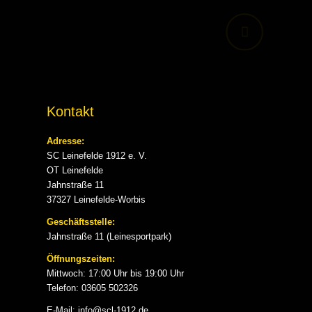
Kontakt
Adresse:
SC Leinefelde 1912 e. V.
OT Leinefelde
Jahnstraße 11
37327 Leinefelde-Worbis
Geschäftsstelle:
Jahnstraße 11 (Leinesportpark)
Öffnungszeiten:
Mittwoch: 17:00 Uhr bis 19:00 Uhr
Telefon: 03605 502326
E-Mail: info@scl-1912.de