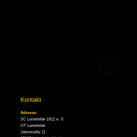
Kontakt
Adresse:
SC Leinefelde 1912 e. V.
OT Leinefelde
Jahnstraße 11