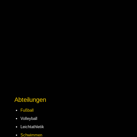
Abteilungen
Fußball
Volleyball
Leichtathletik
Schwimmen