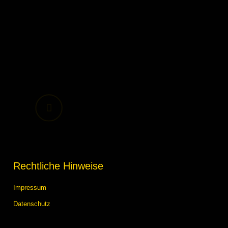
Rechtliche Hinweise
Impressum
Datenschutz