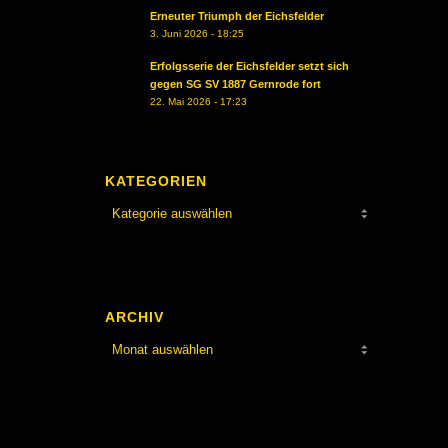
Erneuter Triumph der Eichsfelder
3. Juni 2026 - 18:25
Erfolgsserie der Eichsfelder setzt sich
gegen SG SV 1887 Gernrode fort
22. Mai 2026 - 17:23
KATEGORIEN
Kategorien
ARCHIV