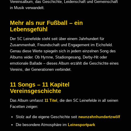
Vereinsalbum, das Geschichte, Leidenschaft und Gemeinschaft
in Musik verwandelt.
Mehr als nur Fußball – ein
Lebensgefühl
Der SC Leinefelde steht seit über einem Jahrhundert für
Zusammenhalt, Freundschaft und Engagement im Eichsfeld.
Genau diese Werte spiegeln sich in jedem einzelnen Song des
Albums wider. Ob Hymne, Stadiongesang, Derby-Hit oder
emotionale Ballade – dieses Album erzählt die Geschichte eines
Vereins, der Generationen verbindet.
11 Songs – 11 Kapitel
Vereinsgeschichte
Das Album umfasst
11 Titel
, die den SC Leinefelde in all seinen
Facetten zeigen:
Stolz auf die eigene Geschichte seit
neunzehnhundertzwölf
Die besondere Atmosphäre im
Leinesportpark