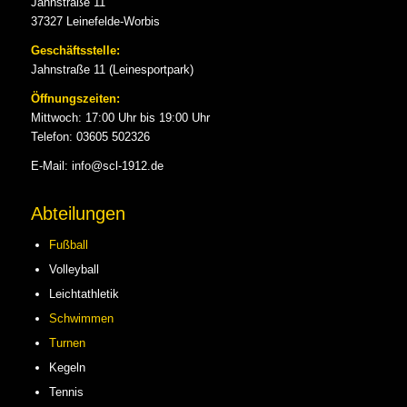
Jahnstraße 11
37327 Leinefelde-Worbis
Geschäftsstelle:
Jahnstraße 11 (Leinesportpark)
Öffnungszeiten:
Mittwoch: 17:00 Uhr bis 19:00 Uhr
Telefon: 03605 502326
E-Mail: info@scl-1912.de
Abteilungen
Fußball
Volleyball
Leichtathletik
Schwimmen
Turnen
Kegeln
Tennis