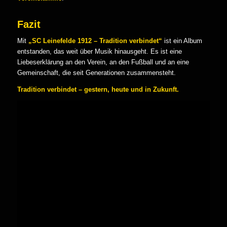
Fazit
Mit
„SC Leinefelde 1912 – Tradition verbindet“
ist ein Album
entstanden, das weit über Musik hinausgeht. Es ist eine
Liebeserklärung an den Verein, an den Fußball und an eine
Gemeinschaft, die seit Generationen zusammensteht.
Tradition verbindet – gestern, heute und in Zukunft.