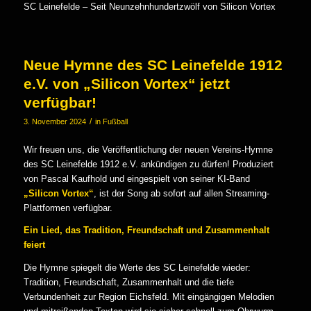
SC Leinefelde – Seit Neunzehnhundertzwölf von Silicon Vortex
Neue Hymne des SC Leinefelde 1912
e.V. von „Silicon Vortex“ jetzt
verfügbar!
/
3. November 2024
in
Fußball
Wir freuen uns, die Veröffentlichung der neuen Vereins-Hymne
des SC Leinefelde 1912 e.V. ankündigen zu dürfen! Produziert
von Pascal Kaufhold und eingespielt von seiner KI-Band
„Silicon Vortex“
, ist der Song ab sofort auf allen Streaming-
Plattformen verfügbar.
Ein Lied, das Tradition, Freundschaft und Zusammenhalt
feiert
Die Hymne spiegelt die Werte des SC Leinefelde wieder:
Tradition, Freundschaft, Zusammenhalt und die tiefe
Verbundenheit zur Region Eichsfeld. Mit eingängigen Melodien