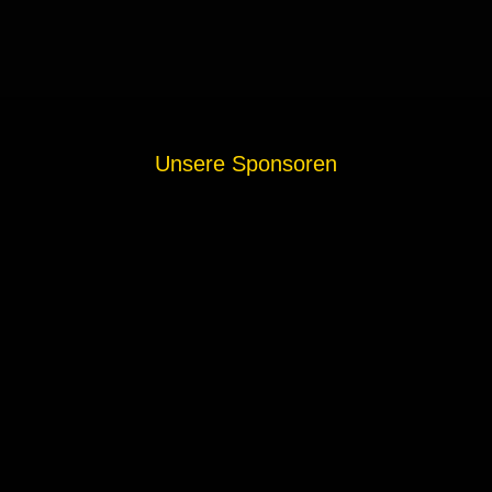
Unsere Sponsoren