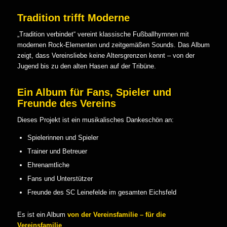
Tradition trifft Moderne
„Tradition verbindet“ vereint klassische Fußballhymnen mit
modernen Rock-Elementen und zeitgemäßen Sounds. Das Album
zeigt, dass Vereinsliebe keine Altersgrenzen kennt – von der
Jugend bis zu den alten Hasen auf der Tribüne.
Ein Album für Fans, Spieler und
Freunde des Vereins
Dieses Projekt ist ein musikalisches Dankeschön an:
Spielerinnen und Spieler
Trainer und Betreuer
Ehrenamtliche
Fans und Unterstützer
Freunde des SC Leinefelde im gesamten Eichsfeld
Es ist ein Album
von der Vereinsfamilie – für die
Vereinsfamilie
.