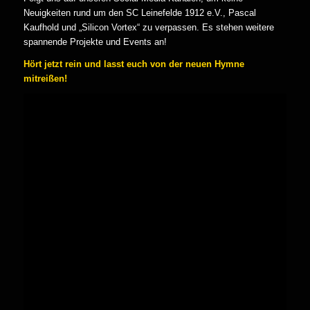
Neuigkeiten rund um den SC Leinefelde 1912 e.V., Pascal
Kaufhold und „Silicon Vortex“ zu verpassen. Es stehen weitere
spannende Projekte und Events an!
Hört jetzt rein und lasst euch von der neuen Hymne
mitreißen!