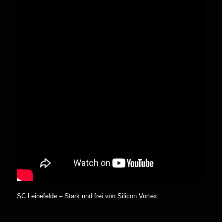
SC Leinefelde – Stark und frei von Silicon Vortex