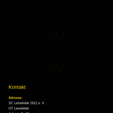
Kontakt
Adresse:
SC Leinefelde 1912 e. V.
OT Leinefelde