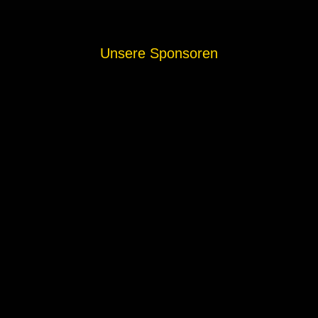
Unsere Sponsoren