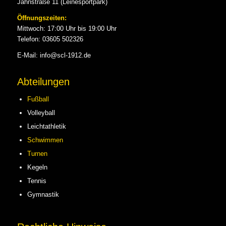
Jahnstraße 11 (Leinesportpark)
Öffnungszeiten:
Mittwoch: 17:00 Uhr bis 19:00 Uhr
Telefon: 03605 502326
E-Mail: info@scl-1912.de
Abteilungen
Fußball
Volleyball
Leichtathletik
Schwimmen
Turnen
Kegeln
Tennis
Gymnastik