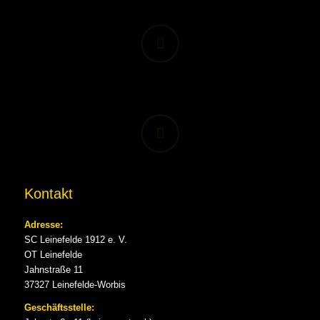
Kontakt
Adresse:
SC Leinefelde 1912 e. V.
OT Leinefelde
Jahnstraße 11
37327 Leinefelde-Worbis
Geschäftsstelle: