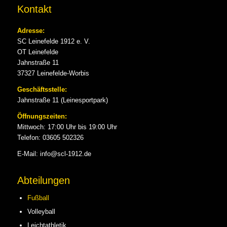
Kontakt
Adresse:
SC Leinefelde 1912 e. V.
OT Leinefelde
Jahnstraße 11
37327 Leinefelde-Worbis
Geschäftsstelle:
Jahnstraße 11 (Leinesportpark)
Öffnungszeiten:
Mittwoch: 17:00 Uhr bis 19:00 Uhr
Telefon: 03605 502326
E-Mail: info@scl-1912.de
Abteilungen
Fußball
Volleyball
Leichtathletik