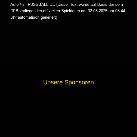
Autor/-in: FUSSBALL.DE (Dieser Text wurde auf Basis der dem
DFB vorliegenden offiziellen Spieldaten am 02.03.2025 um 08:44
Uhr automatisch generiert)
Unsere Sponsoren