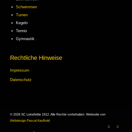
Schwimmen
Turnen
Kegeln
Tennis
Gymnastik
Rechtliche Hinweise
Impressum
Datenschutz
©
2026
SC Leinefelde 1912. Alle Rechte vorbehalten. Webseite von
Webdesign Pascal Kaufhold