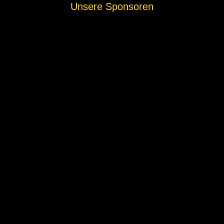
Unsere Sponsoren