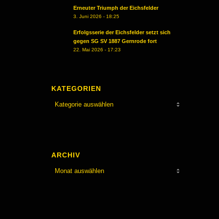
Erneuter Triumph der Eichsfelder
3. Juni 2026 - 18:25
Erfolgsserie der Eichsfelder setzt sich
gegen SG SV 1887 Gernrode fort
22. Mai 2026 - 17:23
KATEGORIEN
Kategorien
ARCHIV