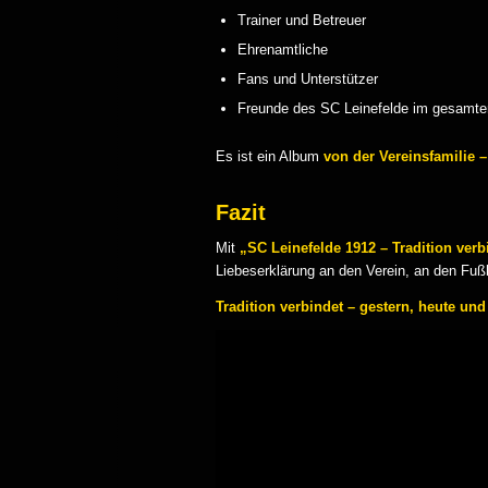
Trainer und Betreuer
Ehrenamtliche
Fans und Unterstützer
Freunde des SC Leinefelde im gesamte
Es ist ein Album
von der Vereinsfamilie –
Fazit
Mit
„SC Leinefelde 1912 – Tradition verb
Liebeserklärung an den Verein, an den Fuß
Tradition verbindet – gestern, heute und