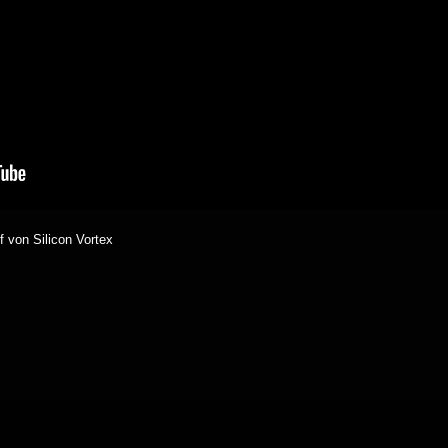
 von Silicon Vortex