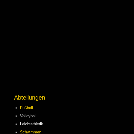
Abteilungen
Fußball
Volleyball
Leichtathletik
Schwimmen