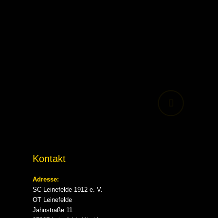
Kontakt
Adresse:
SC Leinefelde 1912 e. V.
OT Leinefelde
Jahnstraße 11