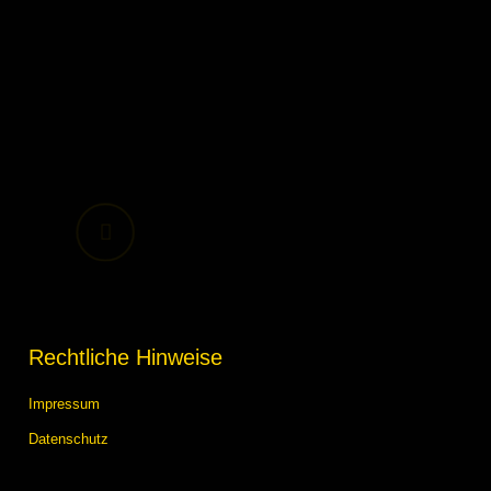
Rechtliche Hinweise
Impressum
Datenschutz