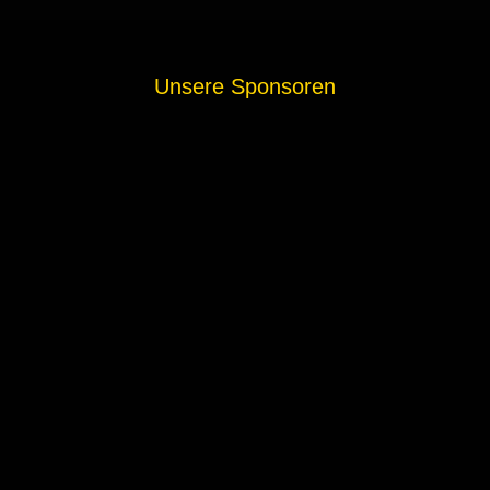
Unsere Sponsoren