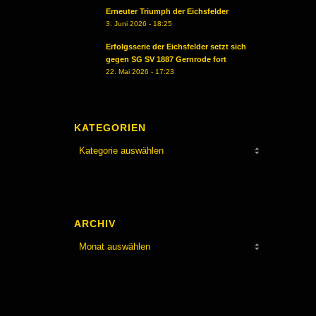
Erneuter Triumph der Eichsfelder
3. Juni 2026 - 18:25
Erfolgsserie der Eichsfelder setzt sich
,
gegen SG SV 1887 Gernrode fort
22. Mai 2026 - 17:23
KATEGORIEN
Kategorien
ARCHIV