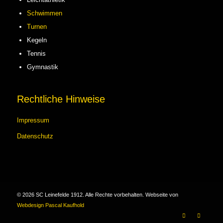
Schwimmen
Turnen
Kegeln
Tennis
Gymnastik
Rechtliche Hinweise
Impressum
Datenschutz
©
2026
SC Leinefelde 1912. Alle Rechte vorbehalten. Webseite von
Webdesign Pascal Kaufhold