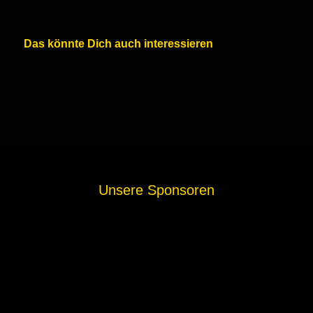
Das könnte Dich auch interessieren
Unsere Sponsoren