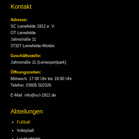
Kontakt
Adresse:
SC Leinefelde 1912 e. V.
OT Leinefelde
Jahnstraße 11
37327 Leinefelde-Worbis
Geschäftsstelle:
Jahnstraße 11 (Leinesportpark)
Öffnungszeiten:
Mittwoch: 17:00 Uhr bis 19:00 Uhr
Telefon: 03605 502326
E-Mail: info@scl-1912.de
Abteilungen
Fußball
Volleyball
Leichtathletik