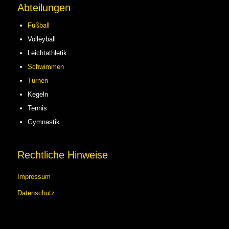
Abteilungen
Fußball
Volleyball
Leichtathletik
Schwimmen
Turnen
Kegeln
Tennis
Gymnastik
Rechtliche Hinweise
Impressum
Datenschutz