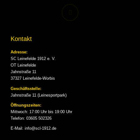
Kontakt
Adresse:
SC Leinefelde 1912 e. V.
OT Leinefelde
Jahnstraße 11
37327 Leinefelde-Worbis
Geschäftsstelle:
Jahnstraße 11 (Leinesportpark)
Öffnungszeiten:
Mittwoch: 17:00 Uhr bis 19:00 Uhr
Telefon: 03605 502326
E-Mail: info@scl-1912.de