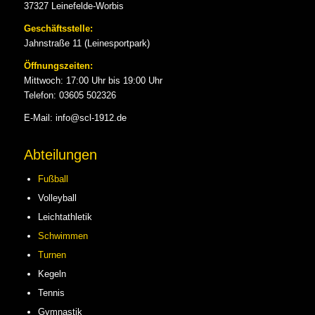
37327 Leinefelde-Worbis
Geschäftsstelle:
Jahnstraße 11 (Leinesportpark)
Öffnungszeiten:
Mittwoch: 17:00 Uhr bis 19:00 Uhr
Telefon: 03605 502326
E-Mail: info@scl-1912.de
Abteilungen
Fußball
Volleyball
Leichtathletik
Schwimmen
Turnen
Kegeln
Tennis
Gymnastik