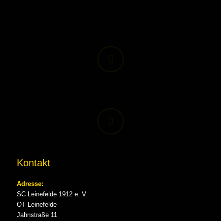
Kontakt
Adresse:
SC Leinefelde 1912 e. V.
OT Leinefelde
Jahnstraße 11