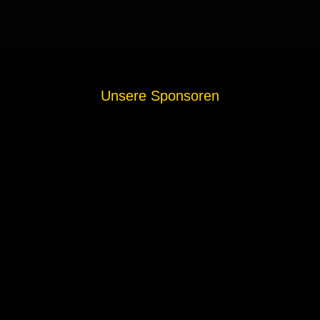
Unsere Sponsoren