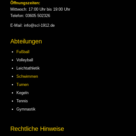
Öffnungszeiten:
Mittwoch: 17:00 Uhr bis 19:00 Uhr
Telefon: 03605 502326
E-Mail: info@scl-1912.de
Abteilungen
Fußball
Volleyball
Leichtathletik
Schwimmen
Turnen
Kegeln
Tennis
Gymnastik
Rechtliche Hinweise