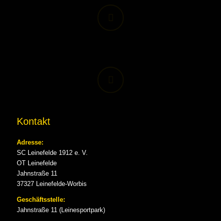
Kontakt
Adresse:
SC Leinefelde 1912 e. V.
OT Leinefelde
Jahnstraße 11
37327 Leinefelde-Worbis
Geschäftsstelle:
Jahnstraße 11 (Leinesportpark)