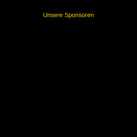
Unsere Sponsoren