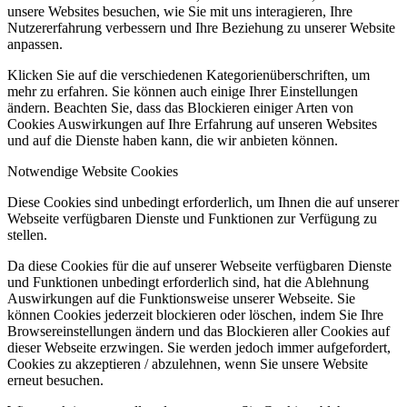
unsere Websites besuchen, wie Sie mit uns interagieren, Ihre
Nutzererfahrung verbessern und Ihre Beziehung zu unserer Website
anpassen.
Klicken Sie auf die verschiedenen Kategorienüberschriften, um
mehr zu erfahren. Sie können auch einige Ihrer Einstellungen
ändern. Beachten Sie, dass das Blockieren einiger Arten von
Cookies Auswirkungen auf Ihre Erfahrung auf unseren Websites
und auf die Dienste haben kann, die wir anbieten können.
Notwendige Website Cookies
Diese Cookies sind unbedingt erforderlich, um Ihnen die auf unserer
Webseite verfügbaren Dienste und Funktionen zur Verfügung zu
stellen.
Da diese Cookies für die auf unserer Webseite verfügbaren Dienste
und Funktionen unbedingt erforderlich sind, hat die Ablehnung
Auswirkungen auf die Funktionsweise unserer Webseite. Sie
können Cookies jederzeit blockieren oder löschen, indem Sie Ihre
Browsereinstellungen ändern und das Blockieren aller Cookies auf
dieser Webseite erzwingen. Sie werden jedoch immer aufgefordert,
Cookies zu akzeptieren / abzulehnen, wenn Sie unsere Website
erneut besuchen.