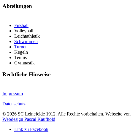
Abteilungen
Fußball
Volleyball
Leichtathletik
Schwimmen
Turnen
Kegeln
Tennis
Gymnastik
Rechtliche Hinweise
Impressum
Datenschutz
©
2026
SC Leinefelde 1912. Alle Rechte vorbehalten. Webseite von
Webdesign Pascal Kaufhold
Link zu Facebook