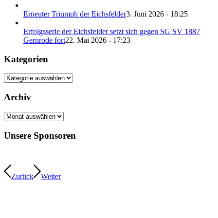
Erneuter Triumph der Eichsfelder
3. Juni 2026 - 18:25
Erfolgsserie der Eichsfelder setzt sich gegen SG SV 1887
Gernrode fort
22. Mai 2026 - 17:23
Kategorien
Kategorien
Archiv
Archiv
Unsere Sponsoren
Zurück
Weiter