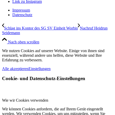
Link zu Instagram
Impressum
Datenschutz
Schlag ins Kontor des SG SV Einheit Worbis
Nachruf Heidrun
Seidemann
Nach oben scrollen
Wir nutzen Cookies auf unserer Website. Einige von ihnen sind
essenziell, während andere uns helfen, diese Website und Ihre
Erfahrung zu verbessern.
Alle akzeptieren
Einstellungen
Cookie- und Datenschutz-Einstellungen
Wie wir Cookies verwenden
Wir können Cookies anfordern, die auf Ihrem Gerät eingestellt
werden. Wir verwenden Cookies, um uns mitzuteilen, wenn Sie