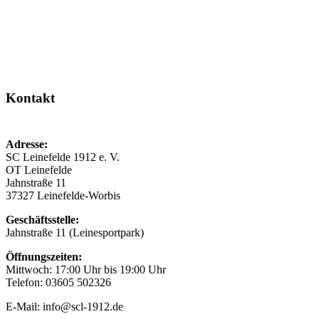
Kontakt
Adresse:
SC Leinefelde 1912 e. V.
OT Leinefelde
Jahnstraße 11
37327 Leinefelde-Worbis
Geschäftsstelle:
Jahnstraße 11 (Leinesportpark)
Öffnungszeiten:
Mittwoch: 17:00 Uhr bis 19:00 Uhr
Telefon: 03605 502326
E-Mail: info@scl-1912.de