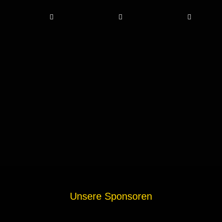
Unsere Sponsoren