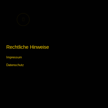
Rechtliche Hinweise
Impressum
Datenschutz