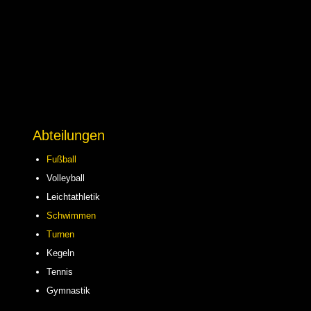
Abteilungen
Fußball
Volleyball
Leichtathletik
Schwimmen
Turnen
Kegeln
Tennis
Gymnastik