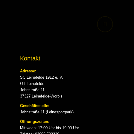
Kontakt
Adresse:
SC Leinefelde 1912 e. V.
OT Leinefelde
Jahnstraße 11
37327 Leinefelde-Worbis
Geschäftsstelle:
Jahnstraße 11 (Leinesportpark)
Öffnungszeiten:
Mittwoch: 17:00 Uhr bis 19:00 Uhr