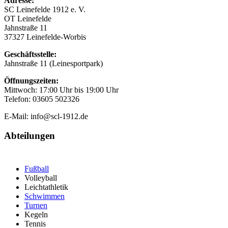
Adresse:
SC Leinefelde 1912 e. V.
OT Leinefelde
Jahnstraße 11
37327 Leinefelde-Worbis
Geschäftsstelle:
Jahnstraße 11 (Leinesportpark)
Öffnungszeiten:
Mittwoch: 17:00 Uhr bis 19:00 Uhr
Telefon: 03605 502326
E-Mail: info@scl-1912.de
Abteilungen
Fußball
Volleyball
Leichtathletik
Schwimmen
Turnen
Kegeln
Tennis