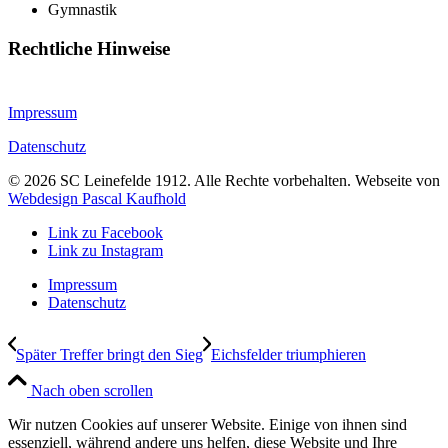
Gymnastik
Rechtliche Hinweise
Impressum
Datenschutz
©
2026
SC Leinefelde 1912. Alle Rechte vorbehalten. Webseite von
Webdesign Pascal Kaufhold
Link zu Facebook
Link zu Instagram
Impressum
Datenschutz
Später Treffer bringt den Sieg
Eichsfelder triumphieren
Nach oben scrollen
Wir nutzen Cookies auf unserer Website. Einige von ihnen sind
essenziell, während andere uns helfen, diese Website und Ihre