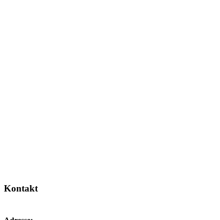
Kontakt