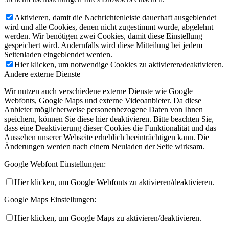
Aktivieren, damit die Nachrichtenleiste dauerhaft ausgeblendet
wird und alle Cookies, denen nicht zugestimmt wurde, abgelehnt
werden. Wir benötigen zwei Cookies, damit diese Einstellung
gespeichert wird. Andernfalls wird diese Mitteilung bei jedem
Seitenladen eingeblendet werden.
Hier klicken, um notwendige Cookies zu aktivieren/deaktivieren.
Andere externe Dienste
Wir nutzen auch verschiedene externe Dienste wie Google
Webfonts, Google Maps und externe Videoanbieter. Da diese
Anbieter möglicherweise personenbezogene Daten von Ihnen
speichern, können Sie diese hier deaktivieren. Bitte beachten Sie,
dass eine Deaktivierung dieser Cookies die Funktionalität und das
Aussehen unserer Webseite erheblich beeinträchtigen kann. Die
Änderungen werden nach einem Neuladen der Seite wirksam.
Google Webfont Einstellungen:
Hier klicken, um Google Webfonts zu aktivieren/deaktivieren.
Google Maps Einstellungen:
Hier klicken, um Google Maps zu aktivieren/deaktivieren.