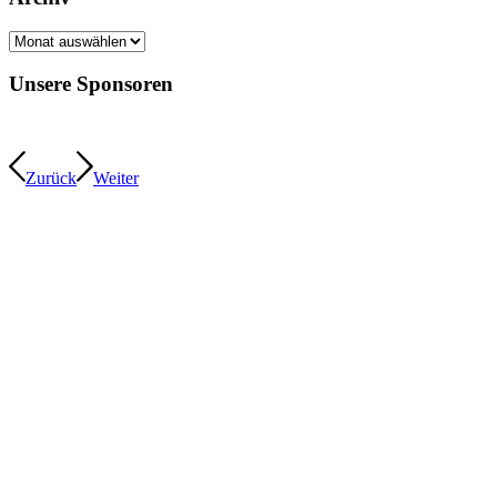
Archiv
Unsere Sponsoren
Zurück
Weiter