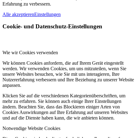
Erfahrung zu verbessern.
Alle akzeptieren
Einstellungen
Cookie- und Datenschutz-Einstellungen
Wie wir Cookies verwenden
Wir können Cookies anfordern, die auf Ihrem Gerät eingestellt
werden. Wir verwenden Cookies, um uns mitzuteilen, wenn Sie
unsere Websites besuchen, wie Sie mit uns interagieren, Ihre
Nutzererfahrung verbessern und Ihre Beziehung zu unserer Website
anpassen.
Klicken Sie auf die verschiedenen Kategorienüberschriften, um
mehr zu erfahren. Sie können auch einige Ihrer Einstellungen
ändern. Beachten Sie, dass das Blockieren einiger Arten von
Cookies Auswirkungen auf Ihre Erfahrung auf unseren Websites
und auf die Dienste haben kann, die wir anbieten können.
Notwendige Website Cookies