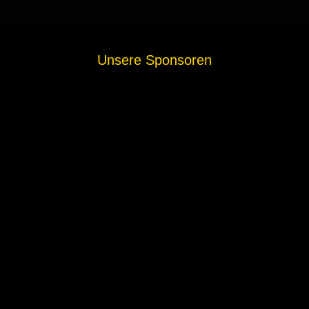
Unsere Sponsoren