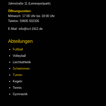
Jahnstraße 11 (Leinesportpark)
Öffnungszeiten:
Mittwoch: 17:00 Uhr bis 19:00 Uhr
Telefon: 03605 502326
E-Mail: info@scl-1912.de
Abteilungen
Fußball
Volleyball
Leichtathletik
Schwimmen
Turnen
Kegeln
Tennis
Gymnastik