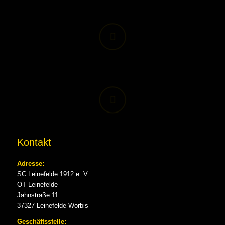
Kontakt
Adresse:
SC Leinefelde 1912 e. V.
OT Leinefelde
Jahnstraße 11
37327 Leinefelde-Worbis
Geschäftsstelle: