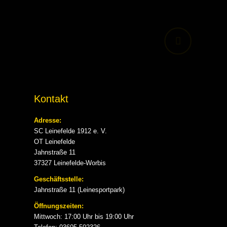
Kontakt
Adresse:
SC Leinefelde 1912 e. V.
OT Leinefelde
Jahnstraße 11
37327 Leinefelde-Worbis
Geschäftsstelle:
Jahnstraße 11 (Leinesportpark)
Öffnungszeiten:
Mittwoch: 17:00 Uhr bis 19:00 Uhr