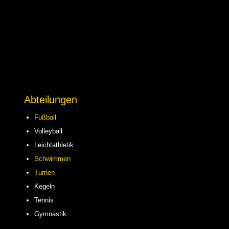
Abteilungen
Fußball
Volleyball
Leichtathletik
Schwimmen
Turnen
Kegeln
Tennis
Gymnastik