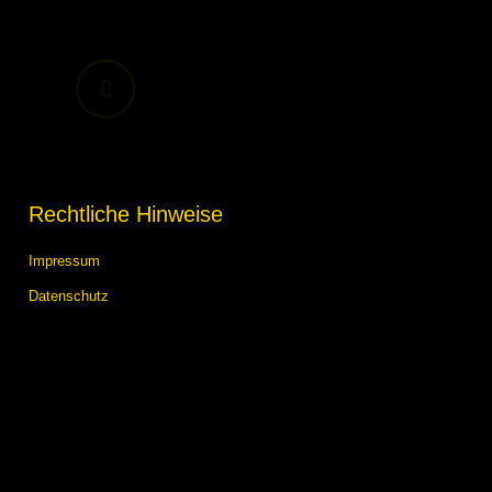
Rechtliche Hinweise
Impressum
Datenschutz