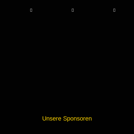
Unsere Sponsoren