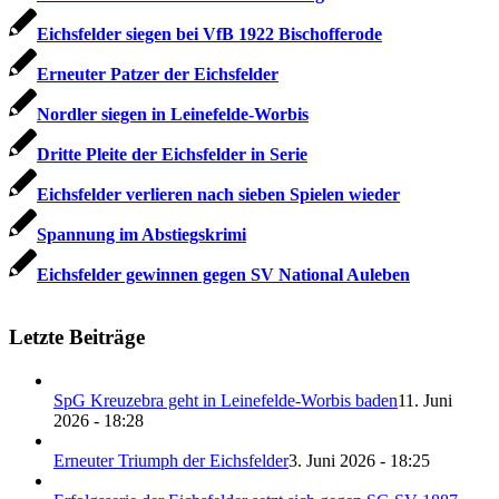
Eichsfelder siegen bei VfB 1922 Bischofferode
Erneuter Patzer der Eichsfelder
Nordler siegen in Leinefelde-Worbis
Dritte Pleite der Eichsfelder in Serie
Eichsfelder verlieren nach sieben Spielen wieder
Spannung im Abstiegskrimi
Eichsfelder gewinnen gegen SV National Auleben
Letzte Beiträge
SpG Kreuzebra geht in Leinefelde-Worbis baden
11. Juni
2026 - 18:28
Erneuter Triumph der Eichsfelder
3. Juni 2026 - 18:25