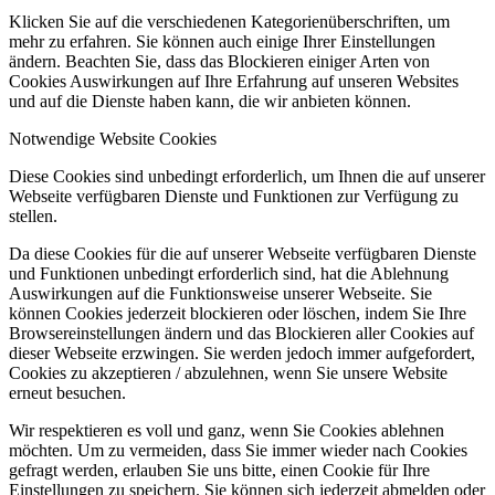
Klicken Sie auf die verschiedenen Kategorienüberschriften, um
mehr zu erfahren. Sie können auch einige Ihrer Einstellungen
ändern. Beachten Sie, dass das Blockieren einiger Arten von
Cookies Auswirkungen auf Ihre Erfahrung auf unseren Websites
und auf die Dienste haben kann, die wir anbieten können.
Notwendige Website Cookies
Diese Cookies sind unbedingt erforderlich, um Ihnen die auf unserer
Webseite verfügbaren Dienste und Funktionen zur Verfügung zu
stellen.
Da diese Cookies für die auf unserer Webseite verfügbaren Dienste
und Funktionen unbedingt erforderlich sind, hat die Ablehnung
Auswirkungen auf die Funktionsweise unserer Webseite. Sie
können Cookies jederzeit blockieren oder löschen, indem Sie Ihre
Browsereinstellungen ändern und das Blockieren aller Cookies auf
dieser Webseite erzwingen. Sie werden jedoch immer aufgefordert,
Cookies zu akzeptieren / abzulehnen, wenn Sie unsere Website
erneut besuchen.
Wir respektieren es voll und ganz, wenn Sie Cookies ablehnen
möchten. Um zu vermeiden, dass Sie immer wieder nach Cookies
gefragt werden, erlauben Sie uns bitte, einen Cookie für Ihre
Einstellungen zu speichern. Sie können sich jederzeit abmelden oder