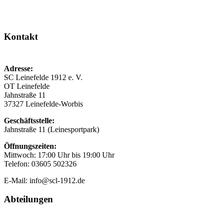
Kontakt
Adresse:
SC Leinefelde 1912 e. V.
OT Leinefelde
Jahnstraße 11
37327 Leinefelde-Worbis
Geschäftsstelle:
Jahnstraße 11 (Leinesportpark)
Öffnungszeiten:
Mittwoch: 17:00 Uhr bis 19:00 Uhr
Telefon: 03605 502326
E-Mail: info@scl-1912.de
Abteilungen