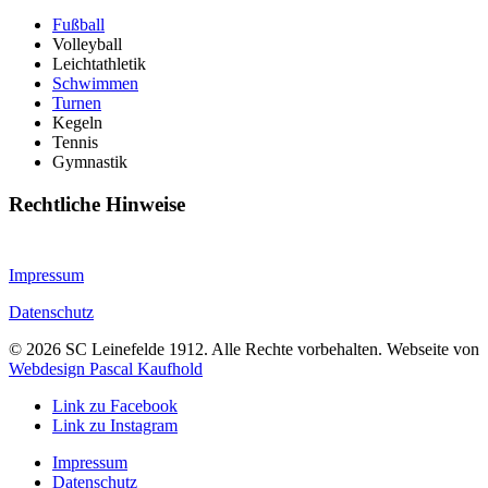
Fußball
Volleyball
Leichtathletik
Schwimmen
Turnen
Kegeln
Tennis
Gymnastik
Rechtliche Hinweise
Impressum
Datenschutz
©
2026
SC Leinefelde 1912. Alle Rechte vorbehalten. Webseite von
Webdesign Pascal Kaufhold
Link zu Facebook
Link zu Instagram
Impressum
Datenschutz