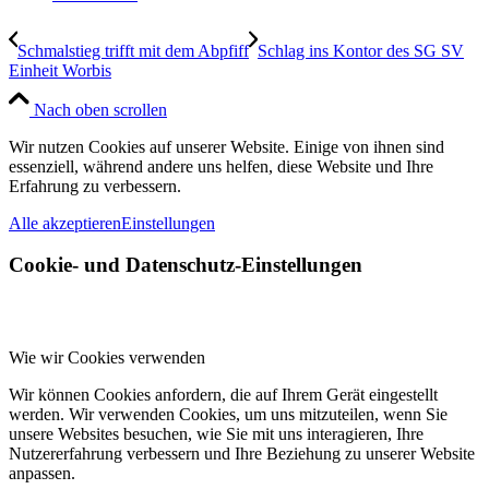
Schmalstieg trifft mit dem Abpfiff
Schlag ins Kontor des SG SV
Einheit Worbis
Nach oben scrollen
Wir nutzen Cookies auf unserer Website. Einige von ihnen sind
essenziell, während andere uns helfen, diese Website und Ihre
Erfahrung zu verbessern.
Alle akzeptieren
Einstellungen
Cookie- und Datenschutz-Einstellungen
Wie wir Cookies verwenden
Wir können Cookies anfordern, die auf Ihrem Gerät eingestellt
werden. Wir verwenden Cookies, um uns mitzuteilen, wenn Sie
unsere Websites besuchen, wie Sie mit uns interagieren, Ihre
Nutzererfahrung verbessern und Ihre Beziehung zu unserer Website
anpassen.