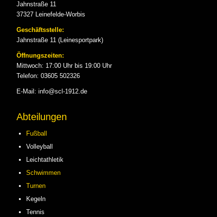
Jahnstraße 11
37327 Leinefelde-Worbis
Geschäftsstelle:
Jahnstraße 11 (Leinesportpark)
Öffnungszeiten:
Mittwoch: 17:00 Uhr bis 19:00 Uhr
Telefon: 03605 502326
E-Mail: info@scl-1912.de
Abteilungen
Fußball
Volleyball
Leichtathletik
Schwimmen
Turnen
Kegeln
Tennis