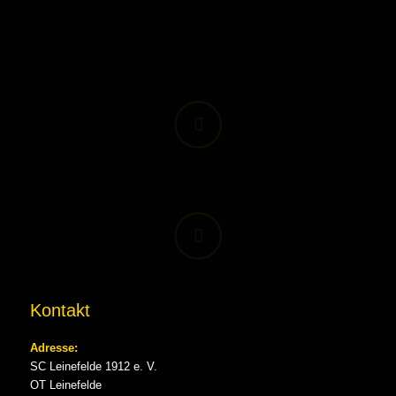
Kontakt
Adresse:
SC Leinefelde 1912 e. V.
OT Leinefelde