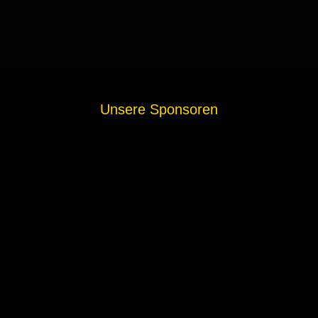
Unsere Sponsoren