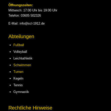
Öffnungszeiten:
Mittwoch: 17:00 Uhr bis 19:00 Uhr
Telefon: 03605 502326
E-Mail: info@scl-1912.de
Abteilungen
Fußball
Volleyball
Leichtathletik
Schwimmen
Turnen
Kegeln
Tennis
Gymnastik
Rechtliche Hinweise