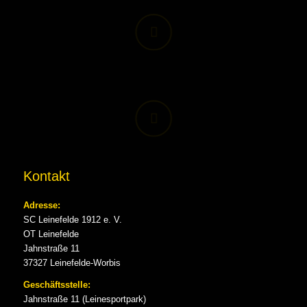
Kontakt
Adresse:
SC Leinefelde 1912 e. V.
OT Leinefelde
Jahnstraße 11
37327 Leinefelde-Worbis
Geschäftsstelle:
Jahnstraße 11 (Leinesportpark)