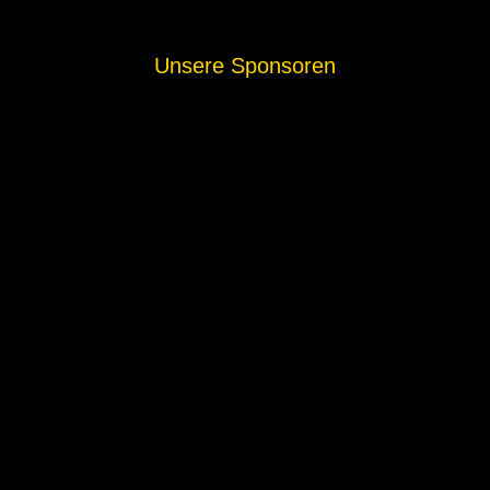
Unsere Sponsoren